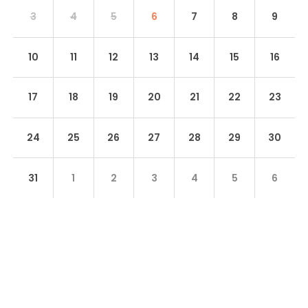
3
4
5
6
7
8
9
10
11
12
13
14
15
16
17
18
19
20
21
22
23
24
25
26
27
28
29
30
31
1
2
3
4
5
6