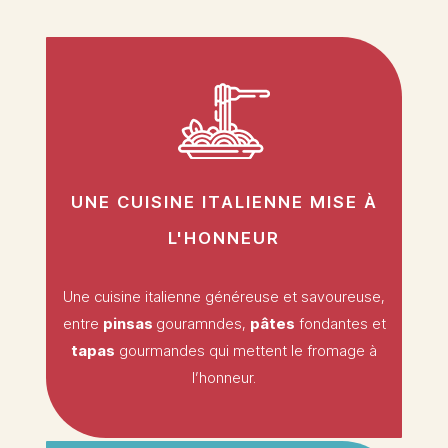
UNE CUISINE ITALIENNE MISE À
L'HONNEUR
Une cuisine italienne généreuse et savoureuse,
entre
pinsas
gouramndes,
pâtes
fondantes et
tapas
gourmandes qui mettent le fromage à
l’honneur.