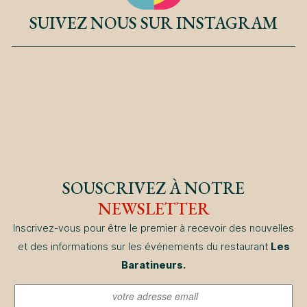
SUIVEZ NOUS SUR INSTAGRAM
SOUSCRIVEZ À NOTRE
NEWSLETTER
Inscrivez-vous pour être le premier à recevoir des nouvelles
et des informations sur les événements du restaurant
Les
Baratineurs.