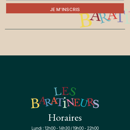
JE M'INSCRIS
Horaires
Lundi : 12h00 - 14h30 / 19h00 - 22h00