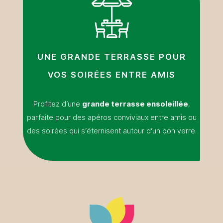
UNE GRANDE TERRASSE POUR
VOS SOIRÉES ENTRE AMIS
Profitez d’une
grande terrasse ensoleillée
,
parfaite pour des apéros conviviaux entre amis ou
des soirées qui s’éternisent autour d’un bon verre.