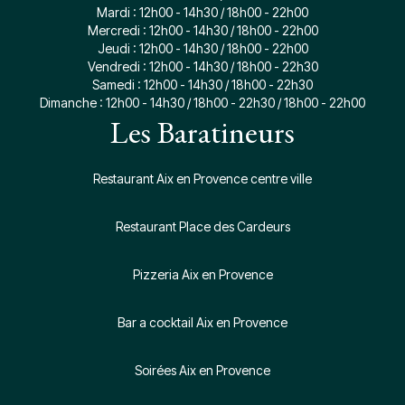
Mardi : 12h00 - 14h30 / 18h00 - 22h00
Mercredi : 12h00 - 14h30 / 18h00 - 22h00
Jeudi : 12h00 - 14h30 / 18h00 - 22h00
Vendredi : 12h00 - 14h30 / 18h00 - 22h30
Samedi : 12h00 - 14h30 / 18h00 - 22h30
Dimanche : 12h00 - 14h30 / 18h00 - 22h30 / 18h00 - 22h00
Les Baratineurs
Restaurant Aix en Provence centre ville
Restaurant Place des Cardeurs
Pizzeria Aix en Provence
Bar a cocktail Aix en Provence
Soirées Aix en Provence