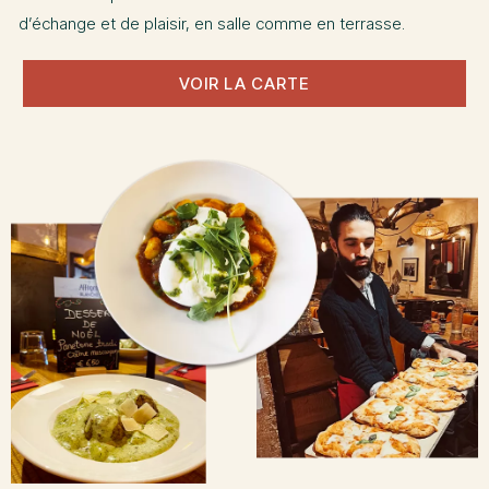
d’échange et de plaisir, en salle comme en terrasse.
VOIR LA CARTE