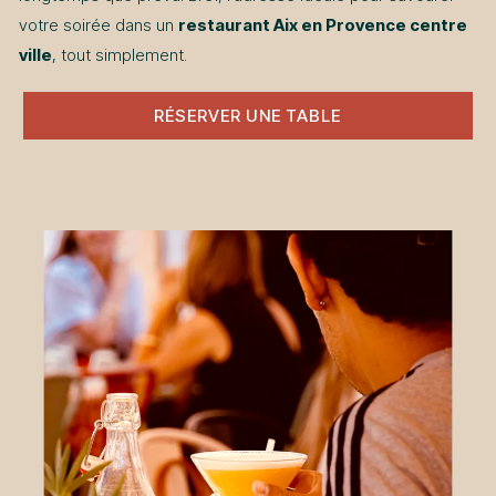
votre soirée dans un
restaurant Aix en Provence centre
ville
, tout simplement.
RÉSERVER UNE TABLE