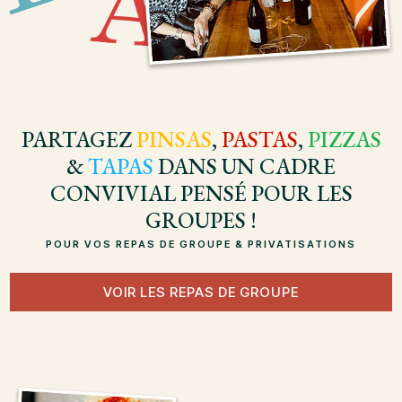
PARTAGEZ
PINSAS
,
PASTAS
,
PIZZAS
&
TAPAS
DANS UN CADRE
CONVIVIAL PENSÉ POUR LES
GROUPES !
POUR VOS REPAS DE GROUPE & PRIVATISATIONS
VOIR LES REPAS DE GROUPE